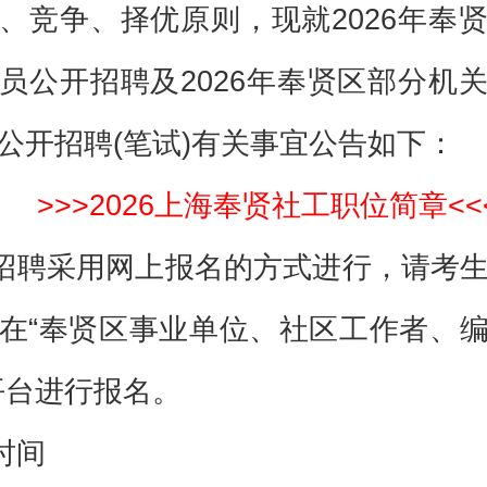
、竞争、择优原则，现就2026年奉
员公开招聘及2026年奉贤区部分机
公开招聘(笔试)有关事宜公告如下：
>>>2026上海奉贤社工职位简章<<
招聘采用网上报名的方式进行，请考
在“奉贤区事业单位、社区工作者、
平台进行报名。
时间