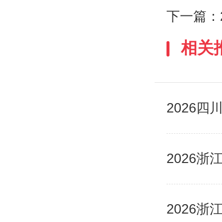
下一篇：
相关
2026
2026
2026