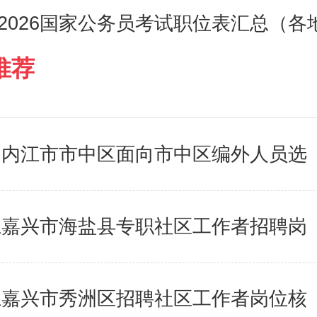
2026国家公务员考试职位表汇总（各
推荐
四川内江市市中区面向市中区编外人员选
浙江嘉兴市海盐县专职社区工作者招聘岗
浙江嘉兴市秀洲区招聘社区工作者岗位核