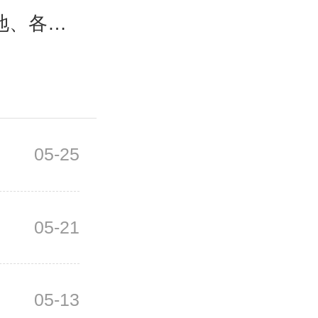
地、各部门）
05-25
05-21
05-13