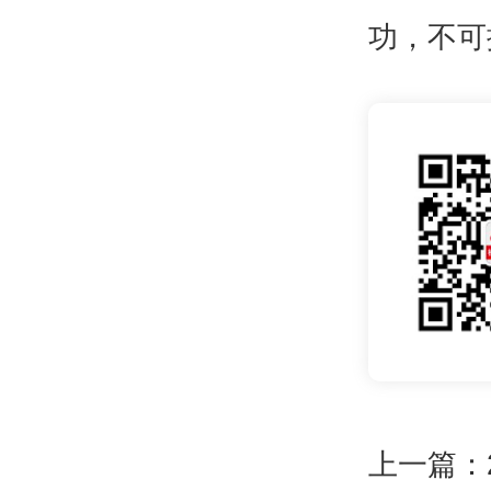
功，不可
上一篇：