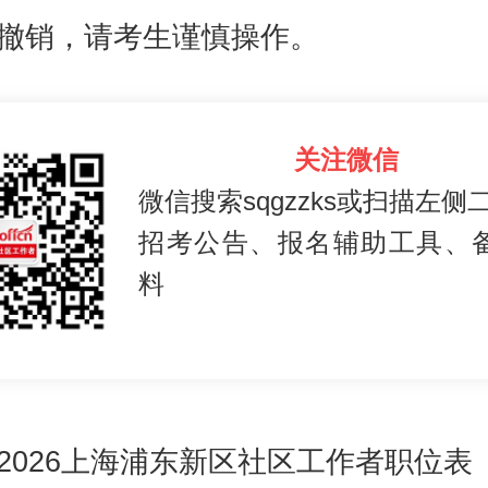
撤销，请考生谨慎操作。
关注微信
微信搜索sqgzzks或扫描左侧
招考公告、报名辅助工具、
料
2026上海浦东新区社区工作者职位表