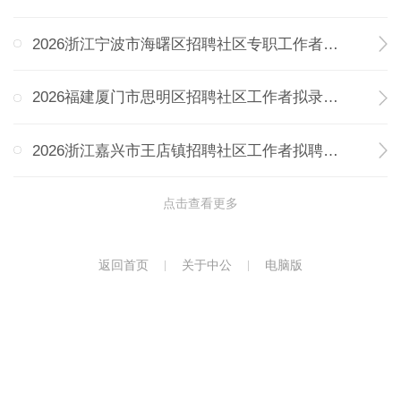
2026浙江宁波市海曙区招聘社区专职工作者现场资料
2026福建厦门市思明区招聘社区工作者拟录用人员公
2026浙江嘉兴市王店镇招聘社区工作者拟聘用人员公示
点击查看更多
返回首页
关于中公
电脑版