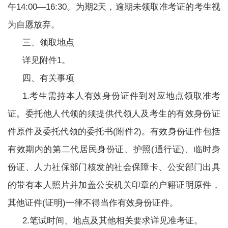
午14:00—16:30。为期2天，逾期未领取准考证的考生视
为自愿放弃。
三、领取地点
详见附件1。
四、有关事项
1.考生需持本人有效身份证件到对应地点领取准考
证。委托他人代领的须提供代领人及考生的有效身份证
件原件及委托代领的委托书(附件2)。有效身份证件包括
有效期内的第二代居民身份证、护照(通行证)、临时身
份证、人力社保部门核发的社会保障卡、公安部门出具
的带有本人照片并加盖公安机关印章的户籍证明原件，
其他证件(证明)一律不得当作有效身份证件。
2.笔试时间、地点及其他相关要求详见准考证。