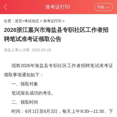
准考证打印
导航
位置：
首页>
考试动态
>
准考证打印
>
2026浙江嘉兴市海盐县专职社区工作者招
聘笔试准考证领取公告
海盐人事人才网
2026-05-28
现将2026年海盐县专职社区工作者招聘笔试准考证
领取事项通知如下：
一、领取对象
笔试报名成功的考生。
二、领取时间
时间：6月1日至6月2日，每天上午8:30—11:30、下