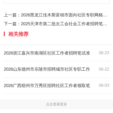
上一篇：
2026黑龙江佳木斯富锦市面向社区专职网格员
下一篇：
2025天津市第二批次工会社会工作者招聘笔试
相关推荐
2026浙江嘉兴市南湖区社区工作者招聘笔试准
06-23
2026山东德州市乐陵市招聘城市社区专职工作
06-22
2026广西梧州市万秀区招聘社区工作者领取笔
06-03
点击查看更多