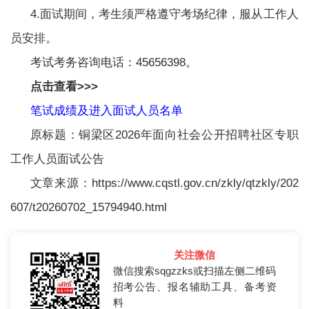
4.面试期间，考生须严格遵守考场纪律，服从工作人
员安排。
考试考务咨询电话：45656398。
点击查看>>>
笔试成绩及进入面试人员名单
原标题：铜梁区2026年面向社会公开招聘社区专职
工作人员面试公告
文章来源：https://www.cqstl.gov.cn/zkly/qtzkly/202
607/t20260702_15794940.html
关注微信
微信搜索sqgzzks或扫描左侧二维码
招考公告、报名辅助工具、备考资
料