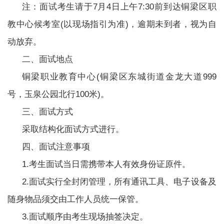
注：面试考生请于7月4日上午7:30前到达铜梁区职
教中心候考室(以现场指引为准)，逾期未到者，视为自
动放弃。
二、面试地点
铜梁职业教育中心(铜梁区东城街道金龙大道999
号，玉泉公园北行100米)。
三、面试方式
采取结构化面试方式进行。
四、面试注意事项
1.考生面试当日需携带本人有效身份证原件。
2.面试实行全封闭管理，所有通讯工具、电子设备及
随身物品须交由工作人员统一保管。
3.面试顺序由考生现场抽签决定。