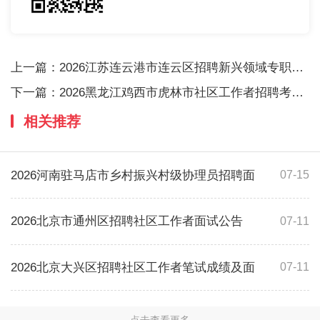
上一篇：
2026江苏连云港市连云区招聘新兴领域专职党
下一篇：
2026黑龙江鸡西市虎林市社区工作者招聘考试面
相关推荐
2026河南驻马店市乡村振兴村级协理员招聘面
07-15
2026北京市通州区招聘社区工作者面试公告
07-11
2026北京大兴区招聘社区工作者笔试成绩及面
07-11
点击查看更多