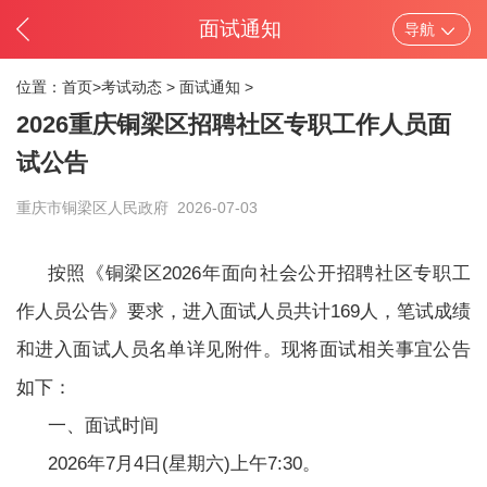
面试通知
导航
位置：
首页>
考试动态
>
面试通知
>
2026重庆铜梁区招聘社区专职工作人员面
试公告
重庆市铜梁区人民政府
2026-07-03
按照《铜梁区2026年面向社会公开招聘社区专职工
作人员公告》要求，进入面试人员共计169人，笔试成绩
和进入面试人员名单详见附件。现将面试相关事宜公告
如下：
一、面试时间
2026年7月4日(星期六)上午7:30。