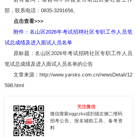
部，联系电话：0835-3291656。
点击查看>>>
附件：名山区2026年考试招聘社区专职工作人员笔
试总成绩及进入面试人员名单
原标题：名山区2026年考试招聘社区专职工作人员
笔试总成绩及进入面试人员名单的公告
文章来源：http://www.yarsks.com.cn/newsDetail/12
598.html
关注微信
微信搜索sqgzzks或扫描左侧二维码
招考公告、报名辅助工具、备考资
料