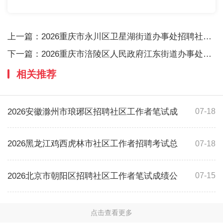
上一篇：
2026重庆市永川区卫星湖街道办事处招聘社区工
下一篇：
2026重庆市涪陵区人民政府江东街道办事处高
相关推荐
2026安徽滁州市琅琊区招聘社区工作者笔试成
07-18
2026黑龙江鸡西虎林市社区工作者招聘考试总
07-18
2026北京市朝阳区招聘社区工作者笔试成绩公
07-15
点击查看更多