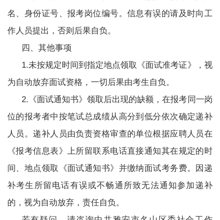
名、身份证号、报考岗位编号。信息有误的请及时向工
作人员提出，否则后果自负。
四、其他事项
1.未按规定时间到指定地点领取《面试准考证》，视
为自动放弃面试资格，一切后果由考生自负。
2.《面试通知书》领取后出现的缺额，在报考同一岗
位的报考者中按笔试总成绩从高分到低分依次确定递补
人员。递补人员由负责资格审查的单位根据应聘人员在
《报考信息表》上所留联系电话直接通知其在规定的时
间、地点领取《面试通知书》并缴纳面试考务费。因递
补考生所留电话有误或不畅通所致无法通知参加递补
的，视为自动放弃，责任自负。
若有疑问，请咨询中共雅安市名山区委社会工作