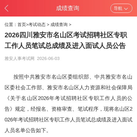
成绩查询
导航
位置：
首页>
考试动态
>
成绩查询
>
2026四川雅安市名山区考试招聘社区专职
工作人员笔试总成绩及进入面试人员公告
雅安人事考试网
2026-06-03
按照中共雅安市名山区委组织部、中共雅安市名山
区委社会工作部、雅安市名山区人力资源和社会保障局
《关于名山区2026年考试招聘社区专职工作人员的公
告》规定，经报名、资格审查、笔试程序，现将名山区2
026年考试招聘社区专职工作人员笔试总成绩及进入面试
人员名单公告如下。