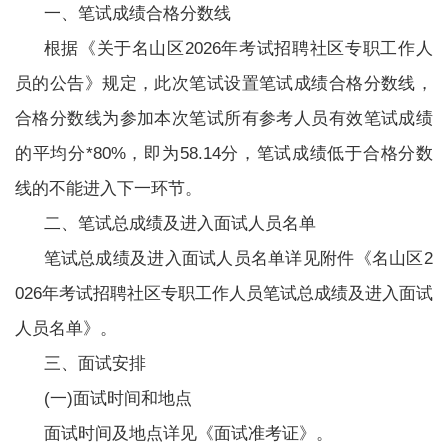
一、笔试成绩合格分数线
根据《关于名山区2026年考试招聘社区专职工作人
员的公告》规定，此次笔试设置笔试成绩合格分数线，
合格分数线为参加本次笔试所有参考人员有效笔试成绩
的平均分*80%，即为58.14分，笔试成绩低于合格分数
线的不能进入下一环节。
二、笔试总成绩及进入面试人员名单
笔试总成绩及进入面试人员名单详见附件《名山区2
026年考试招聘社区专职工作人员笔试总成绩及进入面试
人员名单》。
三、面试安排
(一)面试时间和地点
面试时间及地点详见《面试准考证》。