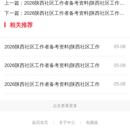
上一篇：
2026陕西社区工作者备考资料|陕西社区工作者
下一篇：
2026陕西社区工作者备考资料|陕西社区工作者
相关推荐
2026陕西社区工作者备考资料|陕西社区工作
05-08
2026陕西社区工作者备考资料|陕西社区工作
05-08
2026陕西社区工作者备考资料|陕西社区工作
05-08
点击查看更多
返回首页
关于中公
电脑版