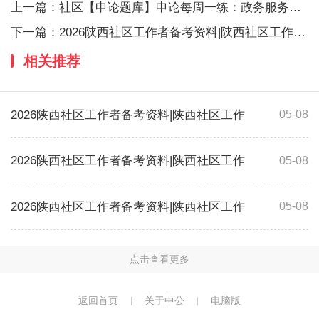
上一篇：
社区【申论题库】申论每周一练：政务服务新媒
下一篇：
2026陕西社区工作者备考资料|陕西社区工作者
相关推荐
2026陕西社区工作者备考资料|陕西社区工作
05-08
2026陕西社区工作者备考资料|陕西社区工作
05-08
2026陕西社区工作者备考资料|陕西社区工作
05-08
点击查看更多
返回首页
关于中公
电脑版