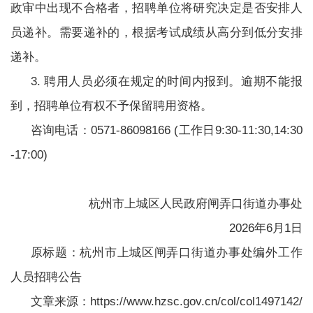
政审中出现不合格者，招聘单位将研究决定是否安排人
员递补。需要递补的，根据考试成绩从高分到低分安排
递补。
3. 聘用人员必须在规定的时间内报到。逾期不能报
到，招聘单位有权不予保留聘用资格。
咨询电话：0571-86098166 (工作日9:30-11:30,14:30
-17:00)
杭州市上城区人民政府闸弄口街道办事处
2026年6月1日
原标题：杭州市上城区闸弄口街道办事处编外工作
人员招聘公告
文章来源：https://www.hzsc.gov.cn/col/col1497142/