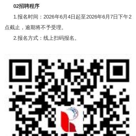
02招聘程序
1.报名时间：2026年6月4日起至2026年6月7日下午2
点截止，逾期将不予受理。
2.报名方式：线上扫码报名。