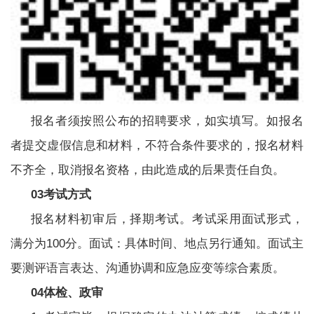
报名者须按照公布的招聘要求，如实填写。如报名
者提交虚假信息和材料，不符合条件要求的，报名材料
不齐全，取消报名资格，由此造成的后果责任自负。
03考试方式
报名材料初审后，择期考试。考试采用面试形式，
满分为100分。面试：具体时间、地点另行通知。面试主
要测评语言表达、沟通协调和应急应变等综合素质。
04体检、政审