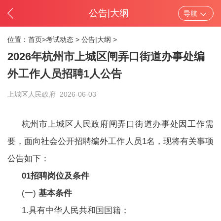
公告|大纲
导航
位置：
首页>
考试动态
>
公告|大纲
>
2026年杭州市上城区闸弄口街道办事处编
外工作人员招聘1人公告
上城区人民政府
2026-06-03
杭州市上城区人民政府闸弄口街道办事处因工作需
要，面向社会公开招聘编外工作人员1名，现将有关事项
公告如下：
01招聘岗位及条件
(一)
基本条件
1.具有中华人民共和国国籍；