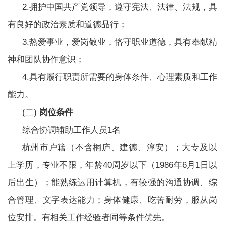
2.拥护中国共产党领导，遵守宪法、法律、法规，具
有良好的政治素质和道德品行；
3.热爱事业，爱岗敬业，恪守职业道德，具有奉献精
神和团队协作意识；
4.具有履行职责所需要的身体条件、心理素质和工作
能力。
(二)
岗位条件
综合协调辅助工作人员1名
杭州市户籍（不含桐庐、建德、淳安）；大专及以
上学历，专业不限，年龄40周岁以下（1986年6月1日以
后出生）；能熟练运用计算机，有较强的沟通协调、综
合管理、文字表达能力；身体健康、吃苦耐劳，服从岗
位安排。有相关工作经验者同等条件优先。