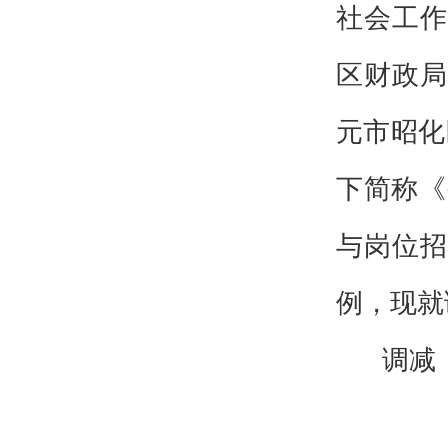
社会工作
区财政局
元市昭化
下简称《
与岗位招
例，现就
调减