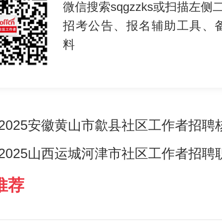
微信搜索sqgzzks或扫描左侧
招考公告、报名辅助工具、
料
2025安徽黄山市歙县社区工作者招聘
2025山西运城河津市社区工作者招聘
推荐