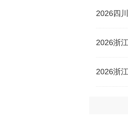
2026
2026
2026