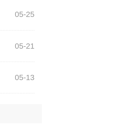
05-25
05-21
05-13