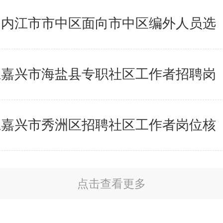
四川内江市市中区面向市中区编外人员选
浙江嘉兴市海盐县专职社区工作者招聘岗
浙江嘉兴市秀洲区招聘社区工作者岗位核
点击查看更多