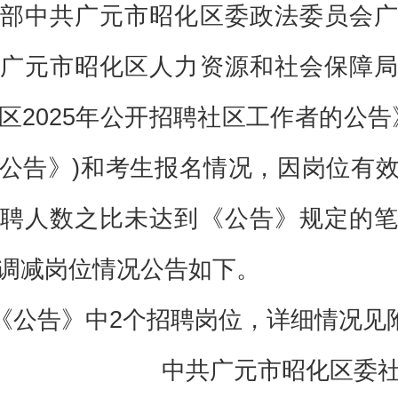
部中共广元市昭化区委政法委员会广
广元市昭化区人力资源和社会保障局
区2025年公开招聘社区工作者的公告
公告》)和考生报名情况，因岗位有
聘人数之比未达到《公告》规定的笔
调减岗位情况公告如下。
《公告》中2个招聘岗位，详细情况见
中共广元市昭化区委