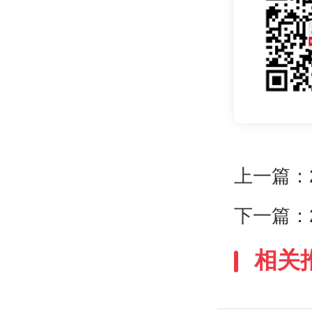
上一篇：
下一篇：
相关