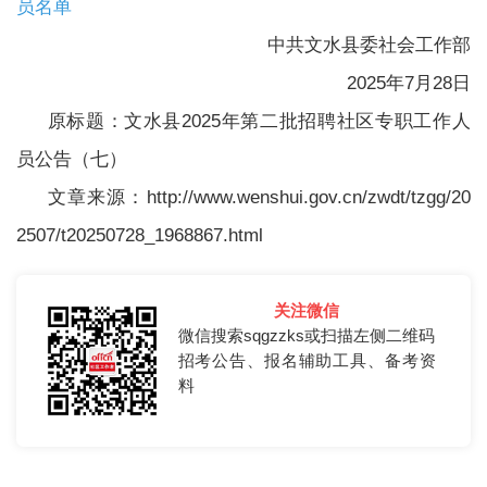
员名单
中共文水县委社会工作部
2025年7月28日
原标题：文水县2025年第二批招聘社区专职工作人
员公告（七）
文章来源：http://www.wenshui.gov.cn/zwdt/tzgg/20
2507/t20250728_1968867.html
关注微信
微信搜索sqgzzks或扫描左侧二维码
招考公告、报名辅助工具、备考资
料