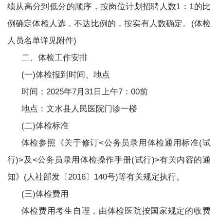
绩从高分到低分的顺序，按岗位计划招聘人数1：1的比
例确定体检人选，不达比例的，按实有人数确定。(体检
人员名单详见附件)
二、体检工作安排
(一)体检报到时间、地点
时间：2025年7月31日上午7：00前
地点：文水县人民医院门诊一楼
(二)体检标准
体检参照《关于修订<公务员录用体检通用标准(试
行)>及<公务员录用体检操作手册(试行)>有关内容的通
知》(人社部发〔2016〕140号)等有关规定执行。
(三)体检费用
体检费用考生自理，由体检医院按国家规定的收费