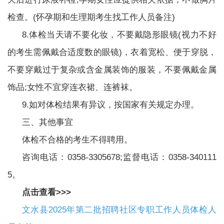
检查。(怀孕期和生理期考生找工作人员备注)
8.体检当天请不要化妆，不要戴隐形眼镜(视力不好
的考生需佩戴合适度数的眼镜)，衣着宽松、便于穿脱，
不要穿戴过于复杂或含金属装饰的服装，不要佩戴金属
饰品;女性不宜穿连衣裙、连裤袜。
9.如对体检结果有异议，按国家有关规定办理。
三、其他事宜
体检不合格的考生不得聘用。
咨询电话：0358-3305678;监督电话：0358-340111
5。
点击查看>>>
文水县2025年第二批招聘社区专职工作人员体检人