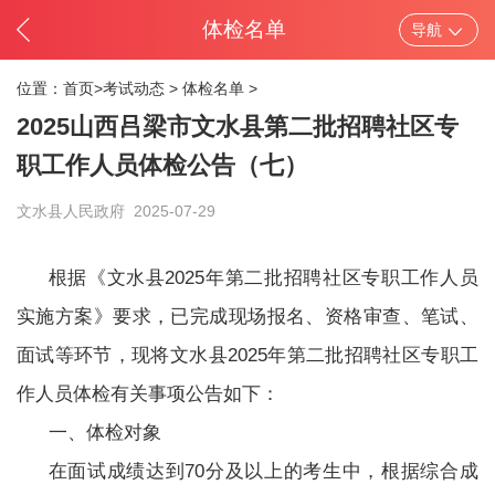
体检名单
导航
位置：
首页>
考试动态
>
体检名单
>
2025山西吕梁市文水县第二批招聘社区专
职工作人员体检公告（七）
文水县人民政府
2025-07-29
根据《文水县2025年第二批招聘社区专职工作人员
实施方案》要求，已完成现场报名、资格审查、笔试、
面试等环节，现将文水县2025年第二批招聘社区专职工
作人员体检有关事项公告如下：
一、体检对象
在面试成绩达到70分及以上的考生中，根据综合成