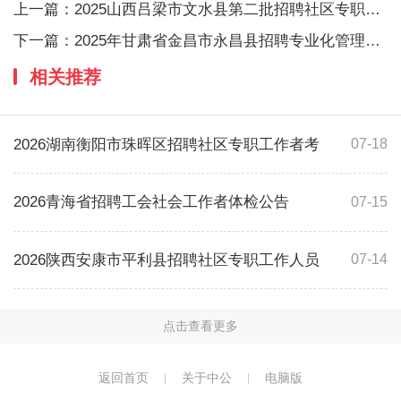
上一篇：
2025山西吕梁市文水县第二批招聘社区专职工
下一篇：
2025年甘肃省金昌市永昌县招聘专业化管理的
相关推荐
2026湖南衡阳市珠晖区招聘社区专职工作者考
07-18
2026青海省招聘工会社会工作者体检公告
07-15
2026陕西安康市平利县招聘社区专职工作人员
07-14
点击查看更多
返回首页
关于中公
电脑版