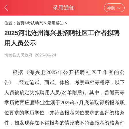
录用通知
导航
位置：
首页>
考试动态
>
录用通知
>
2025河北沧州海兴县招聘社区工作者拟聘
用人员公示
海兴县人民政府
2025-06-24
根据《海兴县2025年公开招聘社区工作者的公
告》，经过笔试、面试、体检、考察审档等程序，以下
人员被确定为拟聘用人员(名单附后)。其中，普通高等
学历教育应届毕业生须于2025年7月底前取得所报考职
位要求的学历学位，并符合报考岗位要求的全部资格条
件，如发现存在不得报考的情形或不符合报考资格条件