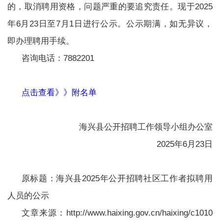
的，取消聘用资格，问题严重的要追究责任。现于2025
年6月23日至7月1日进行公示。公示期满，如无异议，
即办理聘用手续。
咨询电话：7882201
点击查看》》附名单
海兴县公开招聘工作领导小组办公室
2025年6月23日
原标题：海兴县2025年公开招聘社区工作者拟聘用
人员的公示
文章来源：http://www.haixing.gov.cn/haixing/c1010