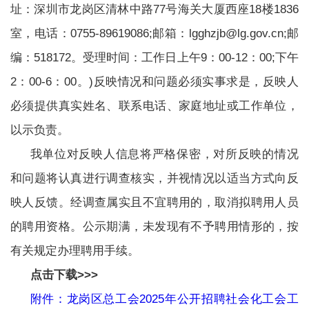
址：深圳市龙岗区清林中路77号海关大厦西座18楼1836
室，电话：0755-89619086;邮箱：lgghzjb@lg.gov.cn;邮
编：518172。受理时间：工作日上午9：00-12：00;下午
2：00-6：00。)反映情况和问题必须实事求是，反映人
必须提供真实姓名、联系电话、家庭地址或工作单位，
以示负责。
我单位对反映人信息将严格保密，对所反映的情况
和问题将认真进行调查核实，并视情况以适当方式向反
映人反馈。经调查属实且不宜聘用的，取消拟聘用人员
的聘用资格。公示期满，未发现有不予聘用情形的，按
有关规定办理聘用手续。
点击下载>>>
附件：龙岗区总工会2025年公开招聘社会化工会工