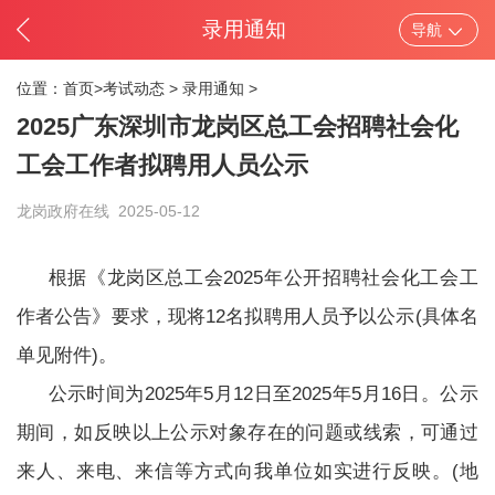
录用通知
导航
位置：
首页>
考试动态
>
录用通知
>
2025广东深圳市龙岗区总工会招聘社会化
工会工作者拟聘用人员公示
龙岗政府在线
2025-05-12
根据《龙岗区总工会2025年公开招聘社会化工会工
作者公告》要求，现将12名拟聘用人员予以公示(具体名
单见附件)。
公示时间为2025年5月12日至2025年5月16日。公示
期间，如反映以上公示对象存在的问题或线索，可通过
来人、来电、来信等方式向我单位如实进行反映。(地