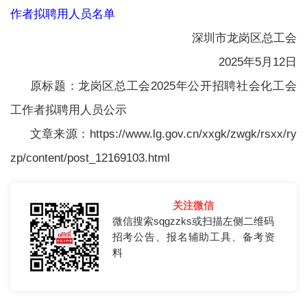
作者拟聘用人员名单
深圳市龙岗区总工会
2025年5月12日
原标题：龙岗区总工会2025年公开招聘社会化工会
工作者拟聘用人员公示
文章来源：https://www.lg.gov.cn/xxgk/zwgk/rsxx/ry
zp/content/post_12169103.html
关注微信
微信搜索sqgzzks或扫描左侧二维码
招考公告、报名辅助工具、备考资
料