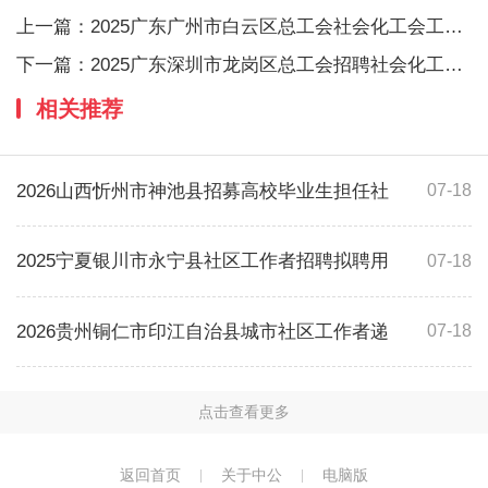
上一篇：
2025广东广州市白云区总工会社会化工会工作
下一篇：
2025广东深圳市龙岗区总工会招聘社会化工会
相关推荐
2026山西忻州市神池县招募高校毕业生担任社
07-18
2025宁夏银川市永宁县社区工作者招聘拟聘用
07-18
2026贵州铜仁市印江自治县城市社区工作者递
07-18
点击查看更多
返回首页
关于中公
电脑版