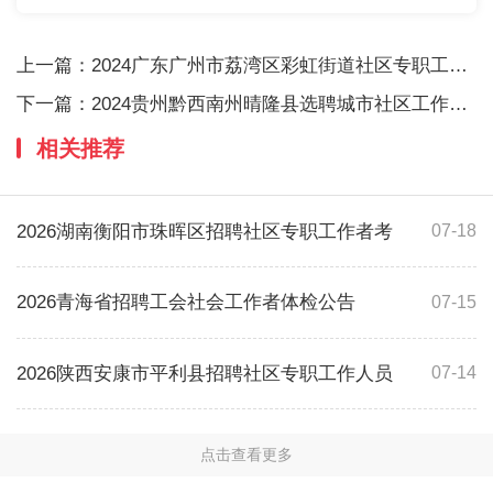
上一篇：
2024广东广州市荔湾区彩虹街道社区专职工作
下一篇：
2024贵州黔西南州晴隆县选聘城市社区工作者
相关推荐
2026湖南衡阳市珠晖区招聘社区专职工作者考
07-18
2026青海省招聘工会社会工作者体检公告
07-15
2026陕西安康市平利县招聘社区专职工作人员
07-14
点击查看更多