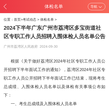
体检名单
导航
位置：
首页>
考试动态
>
体检名单
>
2024下半年广东广州市荔湾区多宝街道社
区专职工作人员招聘入围体检人员名单公告
广州市荔湾区人民政府
2024-09-30
根据《关于做好荔湾区2024年社区专职工作人员公
开招聘下半年面试工作的通知》，荔湾区2024年社区专
职工作人员公开招聘下半年面试工作已结束，现将考生
总成绩、入围体检人员名单以及体检有关事项公布如
下：
一、考生总成绩及入围体检人员名单