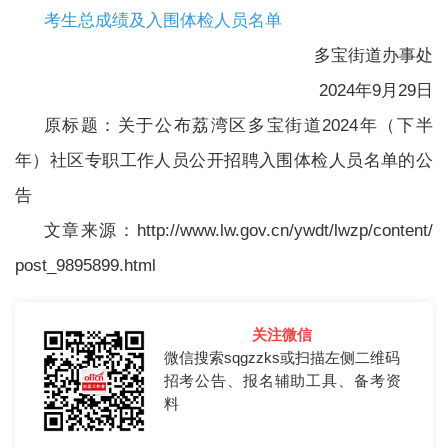
考生总成绩及入围体检人员名单
多宝街道办事处
2024年9月29日
原标题：关于公布荔湾区多宝街道2024年（下半
年）社区专职工作人员公开招聘入围体检人员名单的公
告
文章来源：http://www.lw.gov.cn/ywdt/lwzp/content/
post_9895899.html
关注微信
微信搜索sqgzzks或扫描左侧二维码
招考公告、报名辅助工具、备考资
料