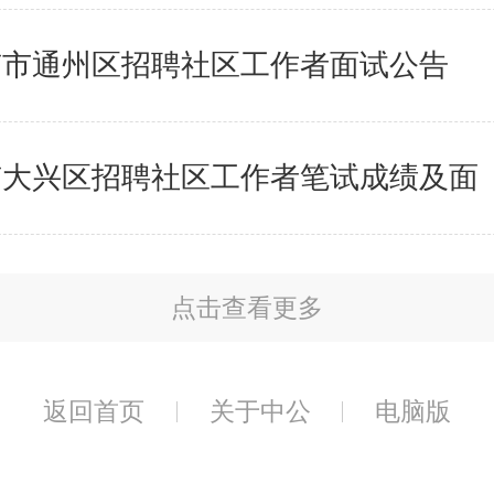
北京市通州区招聘社区工作者面试公告
北京大兴区招聘社区工作者笔试成绩及面
点击查看更多
返回首页
关于中公
电脑版