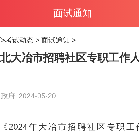
面试通知
>
考试动态
>
面试通知
>
4湖北大冶市招聘社区专职工作
民政府
2024-05-20
《2024年大冶市招聘社区专职工