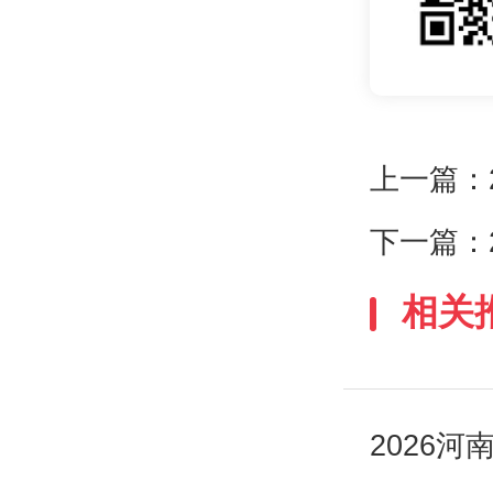
上一篇：
下一篇：
相关
2026