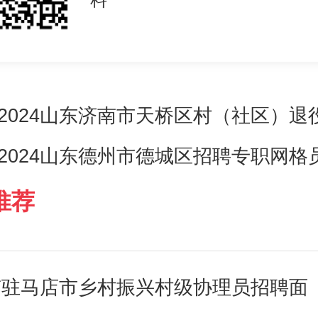
2024山东济南市天桥区村（社区）
2024山东德州市德城区招聘专职网格
推荐
河南驻马店市乡村振兴村级协理员招聘面