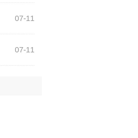
07-11
07-11