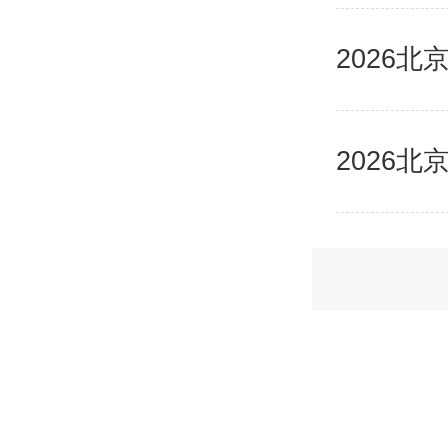
2026
2026