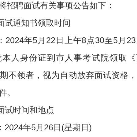
将招聘面试有关事项公告如下：
面试通知书领取时间
2024年5月22日上午8点30至5月2
凭本人身份证到市人事考试院领取《
期不领者，视为自动放弃面试资格，
件。
面试时间和地点
2024年5月26日(星期日)