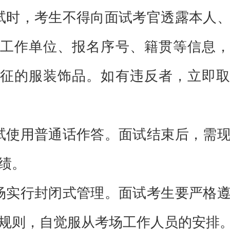
面试时，考生不得向面试考官透露本人
工作单位、报名序号、籍贯等信息，
征的服装饰品。如有违反者，立即取
面试使用普通话作答。面试结束后，需
绩。
考场实行封闭式管理。面试考生要严格
规则，自觉服从考场工作人员的安排