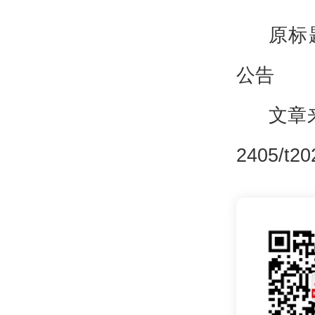
原标
公告
文章来源
2405/t20