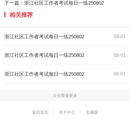
下一篇：
浙江社区工作者考试每日一练250802
相关推荐
浙江社区工作者考试每日一练250802
08-01
浙江社区工作者考试每日一练250802
08-01
浙江社区工作者考试每日一练250802
08-01
点击查看更多
返回首页
关于中公
电脑版